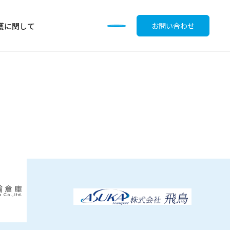
護に関して
お問い合わせ
調味料