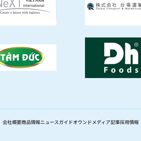
会社概要
商品情報
ニュース
ガイド
オウンドメディア記事
採用情報