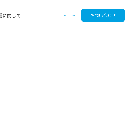
護に関して
お問い合わせ
調味料