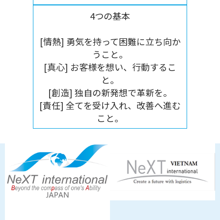
4つの基本
[情熱] 勇気を持って困難に立ち向か
うこと。
[真心] お客様を想い、行動するこ
と。
[創造] 独自の新発想で革新を。
[責任] 全てを受け入れ、改善へ進む
こと。