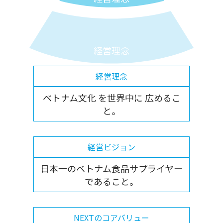
経営理念
経営理念
ベトナム文化 を世界中に 広めるこ
と。
経営ビジョン
日本一のベトナム食品サプライヤー
であること。
NEXTのコアバリュー