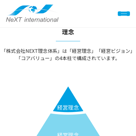
理念
「株式会社NEXT理念体系」は「経営理念」「経営ビジョン」
「コアバリュー」の4本柱で構成されています。
経営理念
経営理念