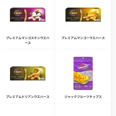
プレミアムマンゴスチンウエハ
プレミアムマンゴーウエハース
ース
プレミアムドリアンウエハース
ジャックフルーツチップス