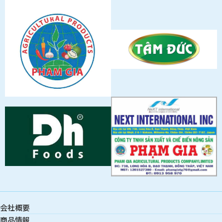
会社概要
商品情報