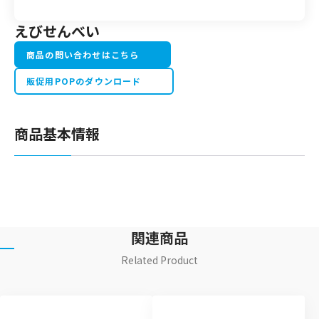
えびせんべい
商品の問い合わせはこちら
販促用POPのダウンロード
商品基本情報
関連商品
Related Product