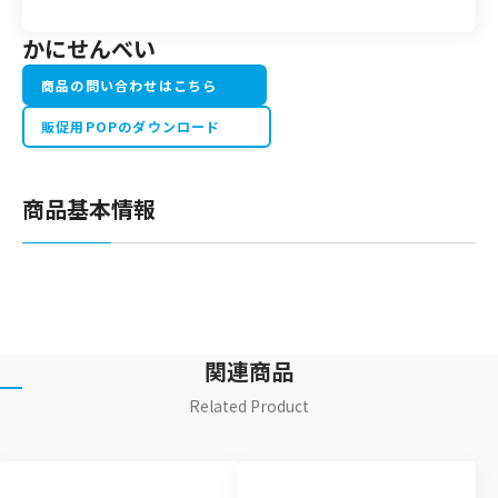
かにせんべい
商品の問い合わせはこちら
販促用POPのダウンロード
商品基本情報
関連商品
Related Product