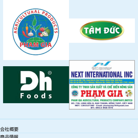
会社概要
商品情報