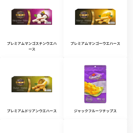
プレミアムマンゴスチンウエハ
プレミアムマンゴーウエハース
ース
プレミアムドリアンウエハース
ジャックフルーツチップス