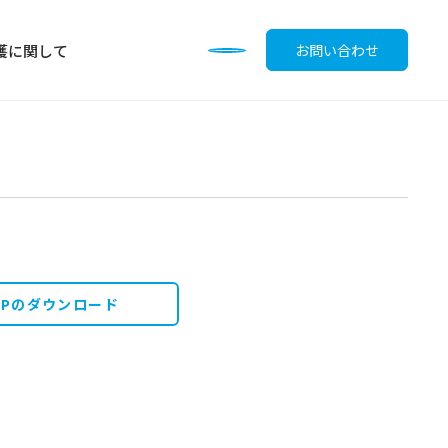
護に関して
お問い合わせ
調味料
OPのダウンロード