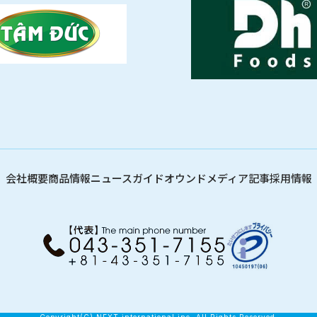
会社概要
商品情報
ニュース
ガイド
オウンドメディア記事
採用情報