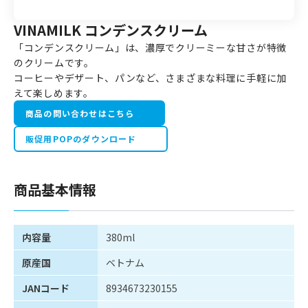
VINAMILK コンデンスクリーム
「コンデンスクリーム」は、濃厚でクリーミーな甘さが特徴
のクリームです。
コーヒーやデザート、パンなど、さまざまな料理に手軽に加
えて楽しめます。
商品の問い合わせはこちら
販促用POPのダウンロード
商品基本情報
内容量
380ml
原産国
ベトナム
JANコード
8934673230155