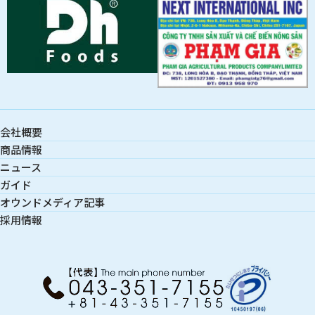
会社概要
商品情報
ニュース
ガイド
オウンドメディア記事
採用情報