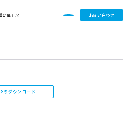
護に関して
お問い合わせ
調味料
OPのダウンロード