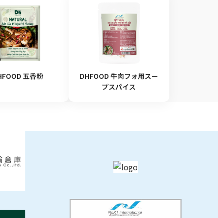
HFOOD 五香粉
DHFOOD 牛肉フォ用スー
プスパイス