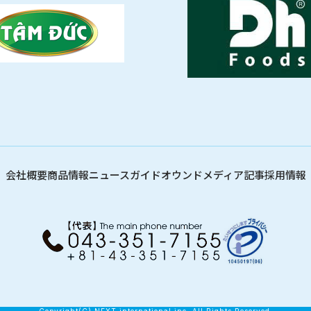
会社概要
商品情報
ニュース
ガイド
オウンドメディア記事
採用情報