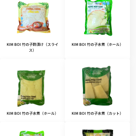
KIM BOI 竹の子酢漬け（スライ
KIM BOI 竹の子水煮（ホール）
ス）
KIM BOI 竹の子水煮（ホール）
KIM BOI 竹の子水煮（カット）