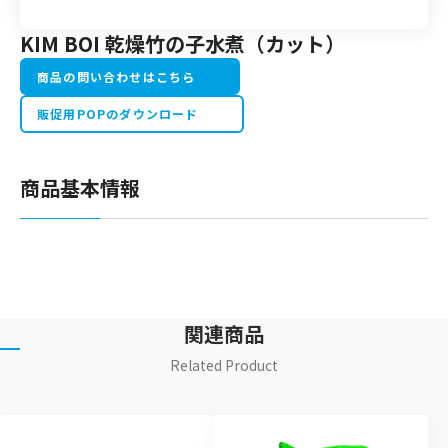
KIM BOI 乾燥竹の子水煮（カット）
商品の問い合わせはこちら
販促用POPのダウンロード
商品基本情報
関連商品
Related Product