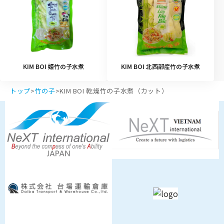
KIM BOI 姫竹の子水煮
KIM BOI 北西部産竹の子水煮
トップ
>
竹の子
>
KIM BOI 乾燥竹の子水煮（カット）