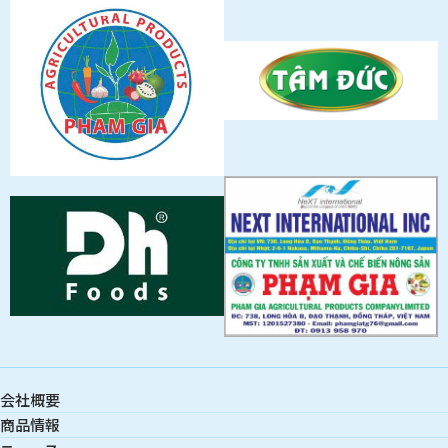
会社概要
商品情報