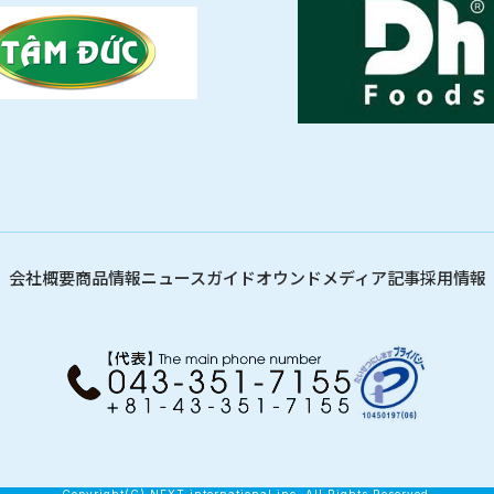
会社概要
商品情報
ニュース
ガイド
オウンドメディア記事
採用情報