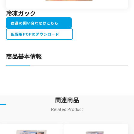
冷凍ガック
商品の問い合わせはこちら
販促用POPのダウンロード
商品基本情報
関連商品
Related Product