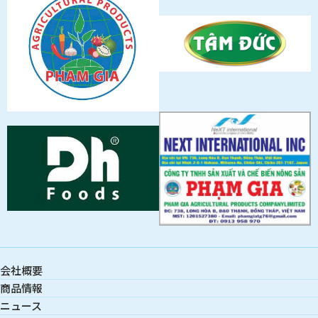
会社概要
商品情報
ニュース