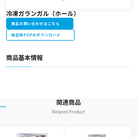
冷凍ガランガル（ホール）
商品の問い合わせはこちら
販促用POPのダウンロード
商品基本情報
関連商品
Related Product