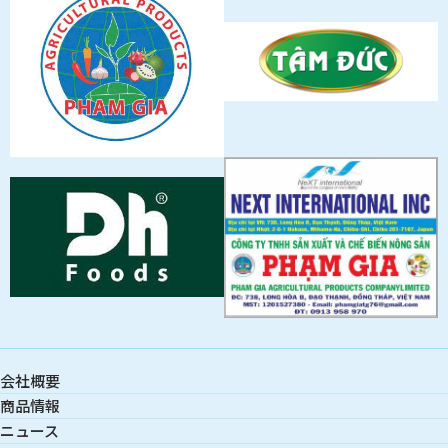
会社概要
商品情報
ニュース