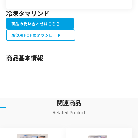
冷凍タマリンド
商品の問い合わせはこちら
販促用POPのダウンロード
商品基本情報
関連商品
Related Product