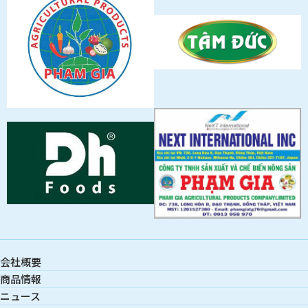
会社概要
商品情報
ニュース