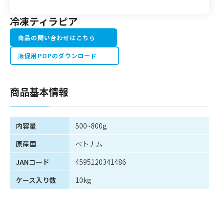
冷凍ティラピア
商品の問い合わせはこちら
販促用POPのダウンロード
商品基本情報
内容量
500~800g
原産国
ベトナム
JANコード
4595120341486
ケース入り数
10kg