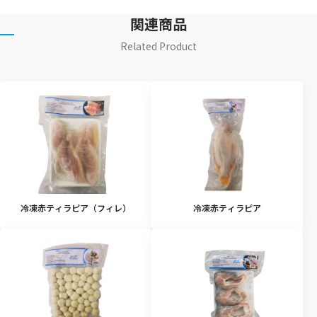
関連商品
Related Product
冷凍赤ティラピア（フィレ）
冷凍赤ティラピア