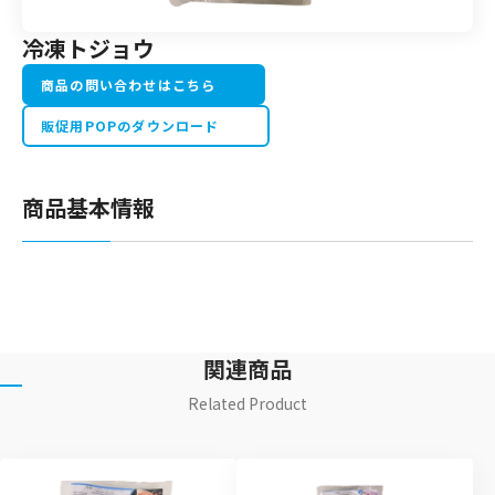
冷凍トジョウ
商品の問い合わせはこちら
販促用POPのダウンロード
商品基本情報
関連商品
Related Product