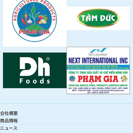
会社概要
商品情報
ニュース