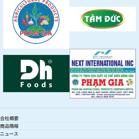
会社概要
商品情報
ニュース