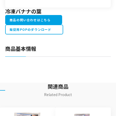
冷凍バナナの葉
商品の問い合わせはこちら
販促用POPのダウンロード
商品基本情報
関連商品
Related Product