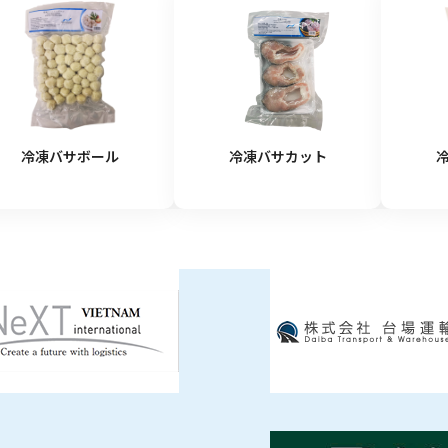
冷凍バサボール
冷凍バサカット