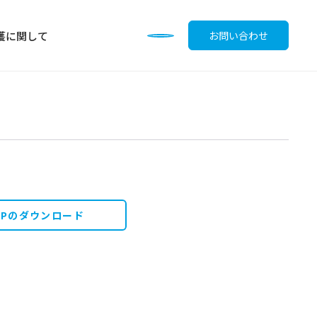
護に関して
お問い合わせ
調味料
OPのダウンロード