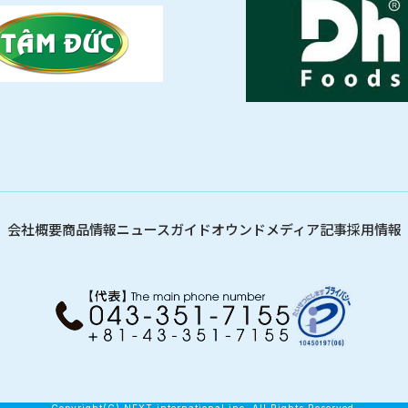
会社概要
商品情報
ニュース
ガイド
オウンドメディア記事
採用情報