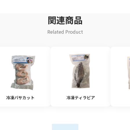
関連商品
Related Product
冷凍バサカット
冷凍ティラピア