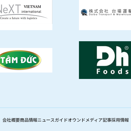
会社概要
商品情報
ニュース
ガイド
オウンドメディア記事
採用情報