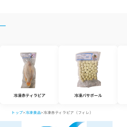
冷凍赤ティラピア
冷凍バサボール
トップ
>
冷凍食品
>
冷凍赤ティラピア（フィレ）