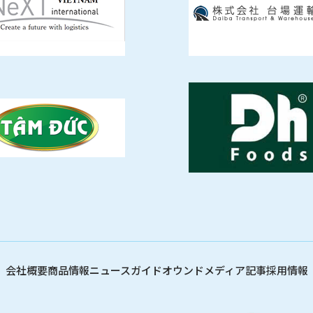
会社概要
商品情報
ニュース
ガイド
オウンドメディア記事
採用情報