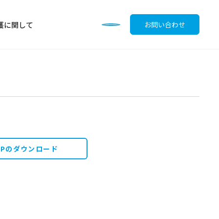
護に関して
お問い合わせ
調味料
OPのダウンロード