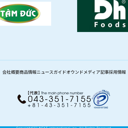
会社概要
商品情報
ニュース
ガイド
オウンドメディア記事
採用情報