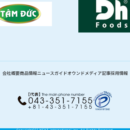
会社概要
商品情報
ニュース
ガイド
オウンドメディア記事
採用情報