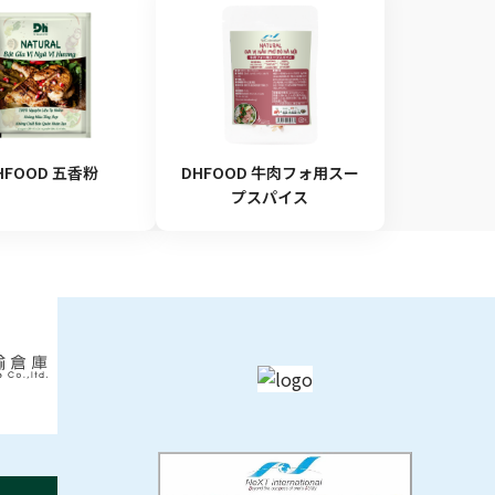
HFOOD 五香粉
DHFOOD 牛肉フォ用スー
プスパイス