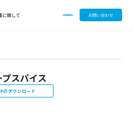
護に関して
お問い合わせ
プスパイス
調味料
OPのダウンロード