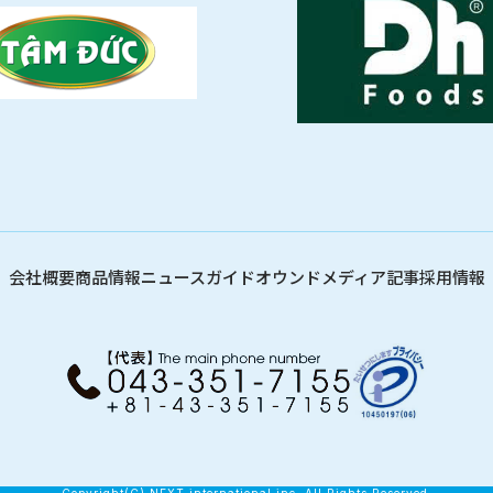
会社概要
商品情報
ニュース
ガイド
オウンドメディア記事
採用情報