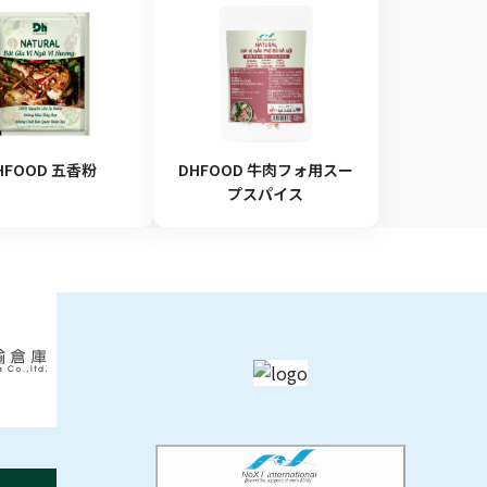
HFOOD 五香粉
DHFOOD 牛肉フォ用スー
プスパイス