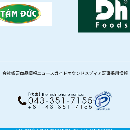
会社概要
商品情報
ニュース
ガイド
オウンドメディア記事
採用情報