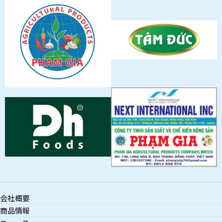
会社概要
商品情報