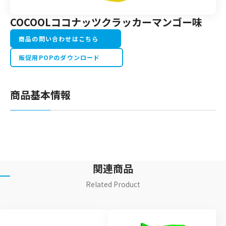
COCOOLココナッツクラッカーマンゴー味
商品の問い合わせはこちら
販促用POPのダウンロード
商品基本情報
関連商品
Related Product