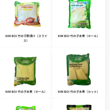
KIM BOI 竹の子酢漬け（スライ
KIM BOI 竹の子水煮（ホール）
ス）
KIM BOI 竹の子水煮（ホール）
KIM BOI 竹の子水煮（カット）