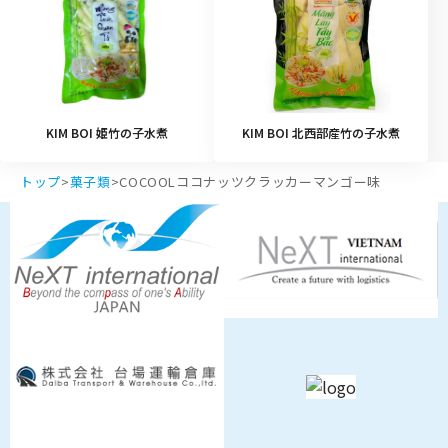
KIM BOI 姫竹の子水煮
KIM BOI 北西部産竹の子水煮
トップ
>
菓子類
>
COCOOLココナッツクラッカーマンゴー味