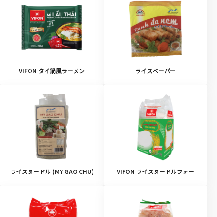
VIFON タイ鍋風ラーメン
ライスペーパー
ライスヌードル (MY GAO CHU)
VIFON ライスヌードルフォー