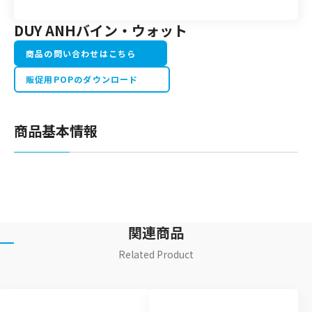
DUY ANHバイン・ウォット
商品の問い合わせはこちら
販促用POPのダウンロード
商品基本情報
関連商品
Related Product