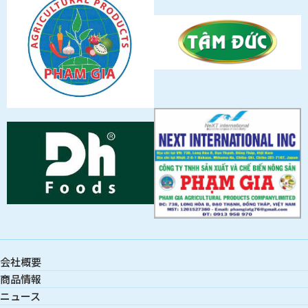
会社概要
商品情報
ニュース