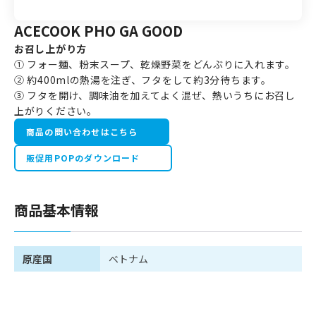
ACECOOK PHO GA GOOD
お召し上がり方
① フォー麺、粉末スープ、乾燥野菜をどんぶりに入れます。
② 約400mlの熱湯を注ぎ、フタをして約3分待ちます。
③ フタを開け、調味油を加えてよく混ぜ、熱いうちにお召し
上がりください。
商品の問い合わせはこちら
販促用POPのダウンロード
商品基本情報
原産国
ベトナム