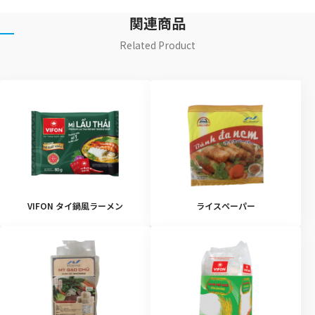
関連商品
Related Product
VIFON タイ鍋風ラーメン
ライスペーパー