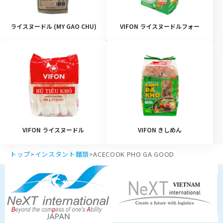
ライスヌードル (MY GAO CHU)
VIFON ライスヌードルフォー
VIFON ライスヌードル
VIFON きしめん
トップ
>
インスタント麵類
>
ACECOOK PHO GA GOOD