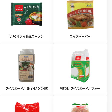
VIFON タイ鍋風ラーメン
ライスペーパー
ライスヌードル (MY GAO CHU)
VIFON ライスヌードルフォー