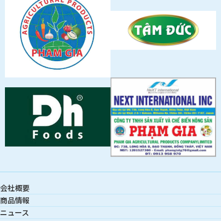
会社概要
商品情報
ニュース