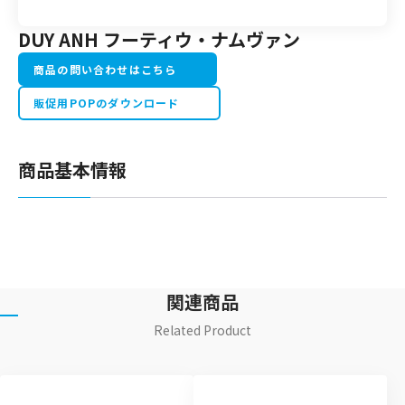
DUY ANH フーティウ・ナムヴァン
商品の問い合わせはこちら
販促用POPのダウンロード
商品基本情報
関連商品
Related Product