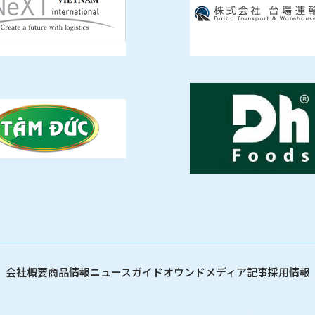
会社概要
商品情報
ニュース
ガイド
オウンドメディア記事
採用情報