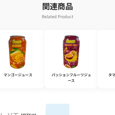
関連商品
Related Product
マンゴージュース
パッションフルーツジュ
タマ
ース