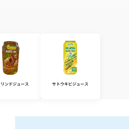
リンドジュース
サトウキビジュース