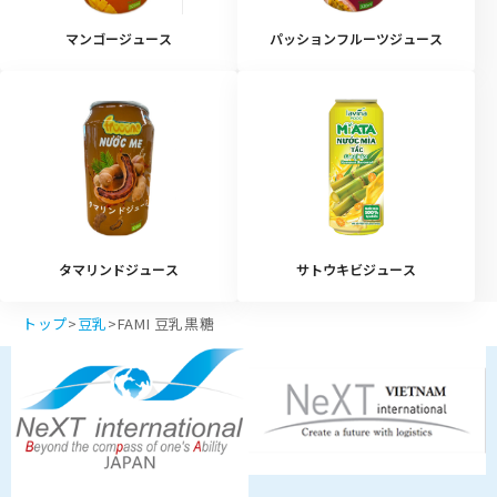
マンゴージュース
パッションフルーツジュース
タマリンドジュース
サトウキビジュース
トップ
>
豆乳
>
FAMI 豆乳黒糖