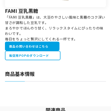
FAMI 豆乳黒糖
「FAMI 豆乳黒糖」は、大豆のやさしい風味と黒糖のコク深い
甘さが調和した豆乳です。
まろやかでほんのり甘く、リラックスタイムにぴったりの味
わいです。
毎日をちょっと贅沢にしてくれる一杯です。
商品の問い合わせはこちら
販促用POPのダウンロード
商品基本情報
関連商品