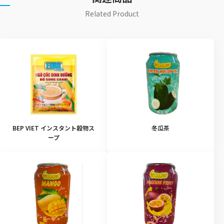
Related Product
BEP VIET インスタント穀物ス
冬瓜茶
ープ