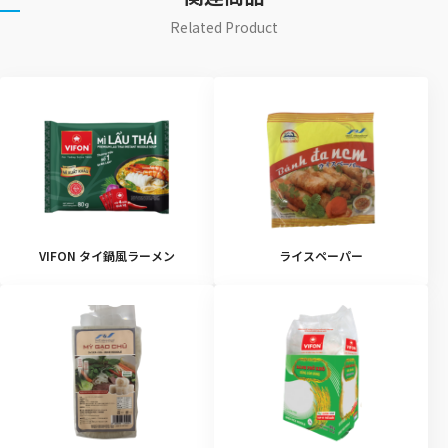
Related Product
VIFON タイ鍋風ラーメン
ライスペーパー