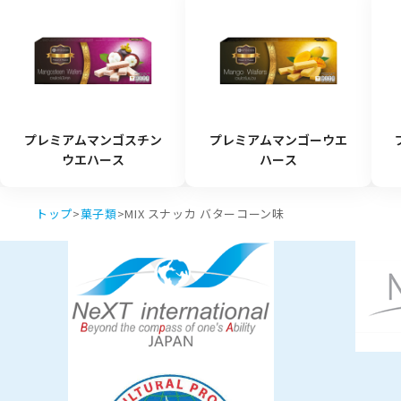
プレミアムマンゴスチン
プレミアムマンゴーウエ
ウエハース
ハース
トップ
>
菓子類
>
MIX スナッカ バターコーン味