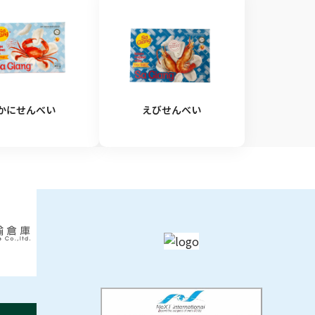
かにせんべい
えびせんべい