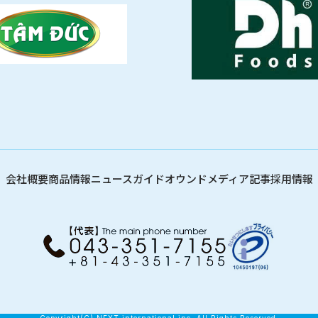
会社概要
商品情報
ニュース
ガイド
オウンドメディア記事
採用情報