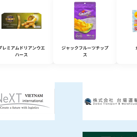
プレミアムドリアンウエ
ジャックフルーツチップ
ハース
ス