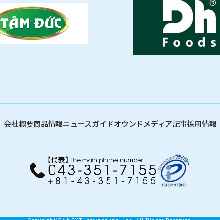
会社概要
商品情報
ニュース
ガイド
オウンドメディア記事
採用情報