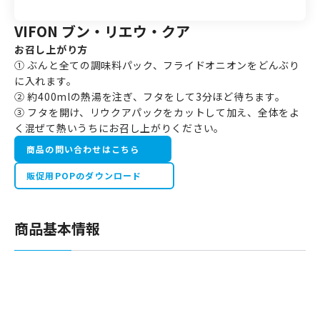
VIFON ブン・リエウ・クア
お召し上がり方
① ぶんと全ての調味料パック、フライドオニオンをどんぶり
に入れます。
② 約400mlの熱湯を注ぎ、フタをして3分ほど待ちます。
③ フタを開け、リウクアパックをカットして加え、全体をよ
く混ぜて熱いうちにお召し上がりください。
商品の問い合わせはこちら
販促用POPのダウンロード
商品基本情報