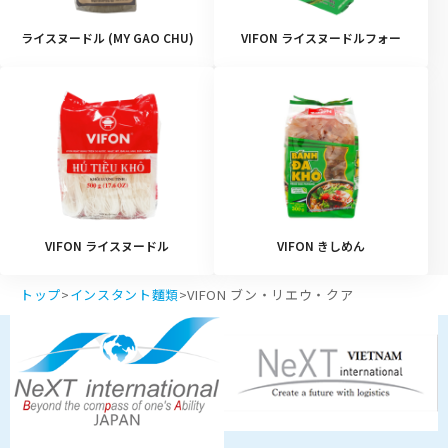
ライスヌードル (MY GAO CHU)
VIFON ライスヌードルフォー
VIFON ライスヌードル
VIFON きしめん
トップ
>
インスタント麵類
>
VIFON ブン・リエウ・クア