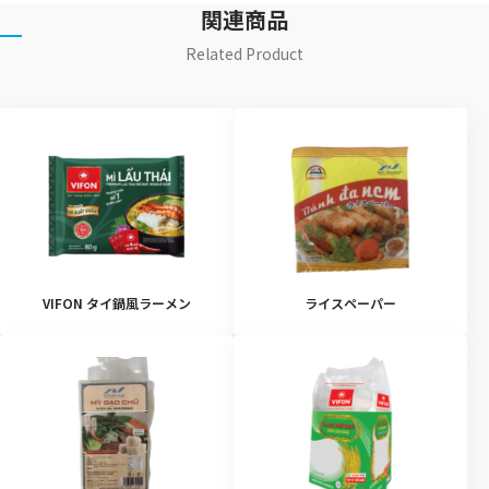
関連商品
Related Product
VIFON タイ鍋風ラーメン
ライスペーパー