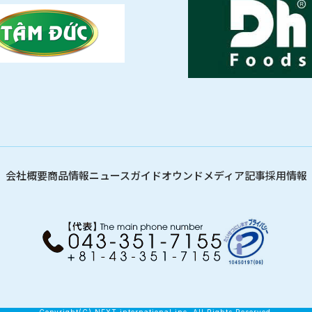
会社概要
商品情報
ニュース
ガイド
オウンドメディア記事
採用情報