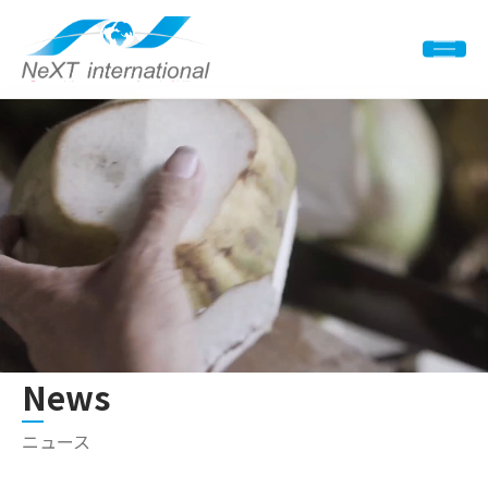
News
ニュース