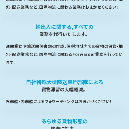
包・配送業務など、国際物流に関わる業務はおまかせください！
輸出入に関する,すべての
業務を代行いたします。
通関業務や輸送関係書類の作成、保税地域内での貨物の保管・梱
包・配送業務など、国際物流に関わるForwarder業務を行ってい
ます。
自社特殊大型陸送専門部隊による
貨物滞留の大幅軽減。
外航船・内航船によるフォワーディングはおまかせください！
あらゆる貨物形態の
輸送に対応。