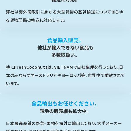
弊社は海外商取引に掛かる大型貨物の基幹輸送についてあらゆ
る貨物形態の輸送に対応します。
食品輸入販売。
他社が輸入できない食品も
多数取扱い。
特にFreshCoconutsは、VIETNAMで自社生産を行っており、日
本のみならずオーストラリアやヨーロッパ等、世界中で愛飲されて
います。
食品輸出もお任せください。
現地の販売網も拡大中。
日本最高品質の野菜・果物を海外に輸出しており、大手メーカー