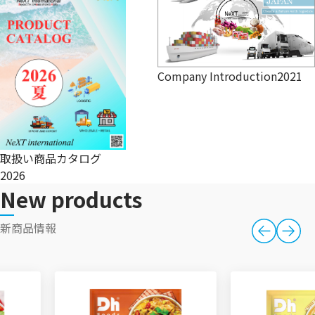
Company Introduction2021
取扱い商品カタログ
2026
New products
新商品情報