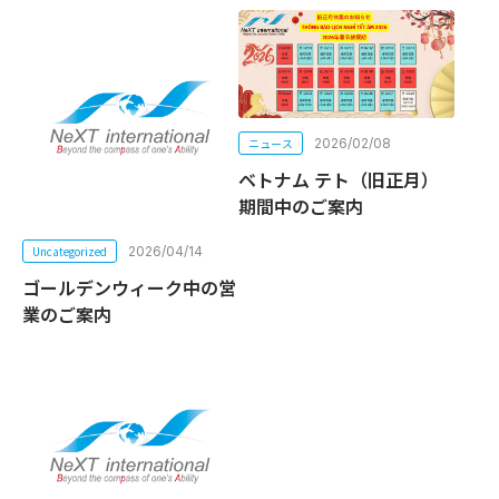
ニュース
2026/02/08
ベトナム テト（旧正月）
期間中のご案内
Uncategorized
2026/04/14
ゴールデンウィーク中の営
業のご案内