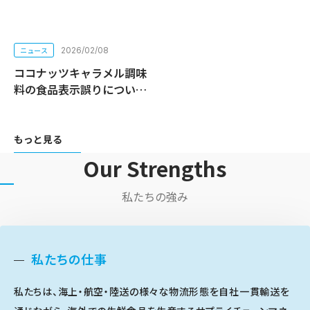
ニュース
2026/02/08
ココナッツキャラメル調味
料の食品表示誤りについて
もっと見る
Our Strengths
私たちの強み
私たちの仕事
私たちは、海上・航空・陸送の様々な物流形態を自社一貫輸送を