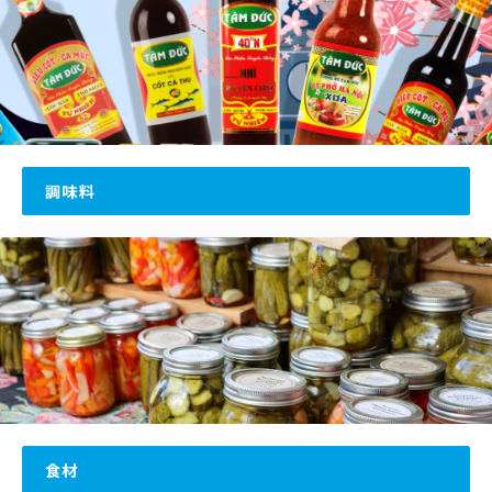
調味料
食材