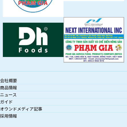
会社概要
商品情報
ニュース
ガイド
オウンドメディア記事
採用情報