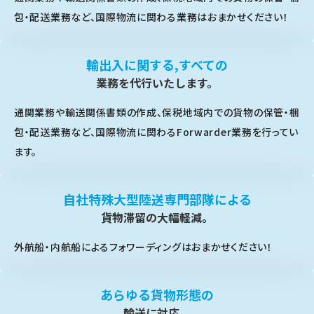
包・配送業務など、国際物流に関わる業務はおまかせください！
輸出入に関する,すべての
業務を代行いたします。
通関業務や輸送関係書類の作成、保税地域内での貨物の保管・梱
包・配送業務など、国際物流に関わるForwarder業務を行ってい
ます。
自社特殊大型陸送専門部隊による
貨物滞留の大幅軽減。
外航船・内航船によるフォワーディングはおまかせください！
あらゆる貨物形態の
輸送に対応。