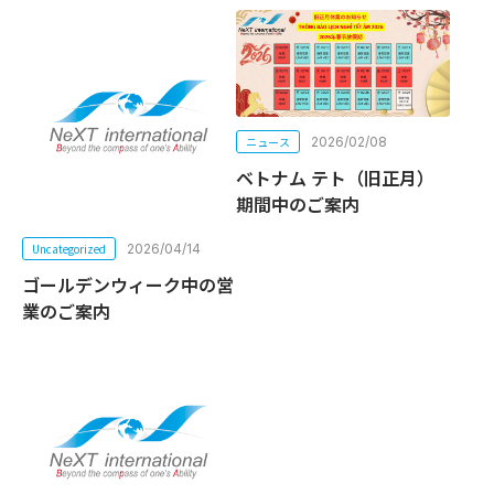
ニュース
2026/02/08
ベトナム テト（旧正月）
期間中のご案内
Uncategorized
2026/04/14
ゴールデンウィーク中の営
業のご案内