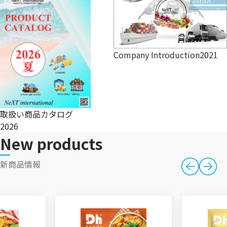
Company Introduction2021
取扱い商品カタログ
2026
New products
新商品情報