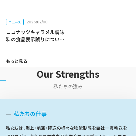
ニュース
2026/02/08
ココナッツキャラメル調味
料の食品表示誤りについて
もっと見る
Our Strengths
私たちの強み
私たちの仕事
私たちは、海上・航空・陸送の様々な物流形態を自社一貫輸送を