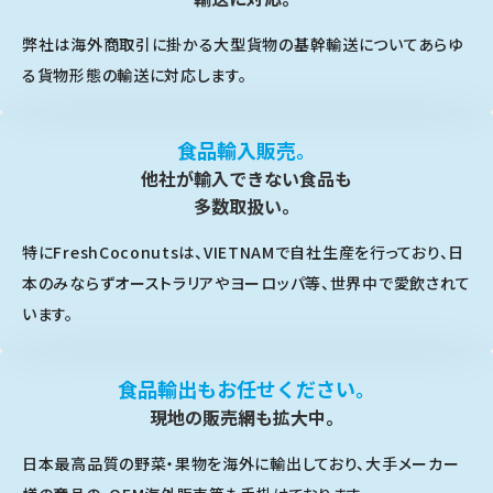
弊社は海外商取引に掛かる大型貨物の基幹輸送についてあらゆ
る貨物形態の輸送に対応します。
食品輸入販売。
他社が輸入できない食品も
多数取扱い。
特にFreshCoconutsは、VIETNAMで自社生産を行っており、日
本のみならずオーストラリアやヨーロッパ等、世界中で愛飲されて
います。
食品輸出もお任せください。
現地の販売網も拡大中。
日本最高品質の野菜・果物を海外に輸出しており、大手メーカー