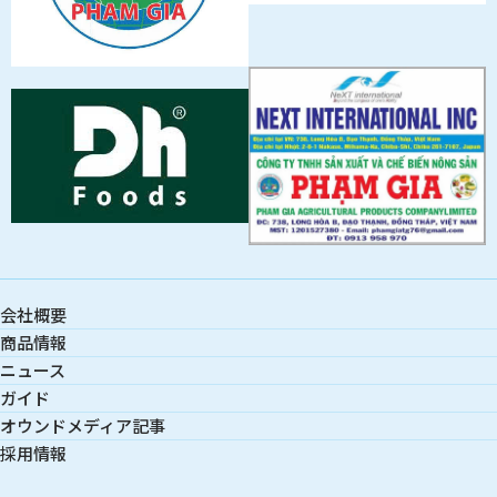
会社概要
商品情報
ニュース
ガイド
オウンドメディア記事
採用情報