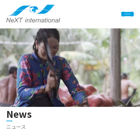
News
ニュース