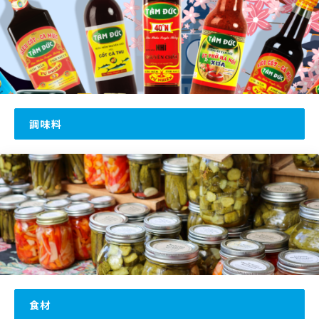
調味料
食材